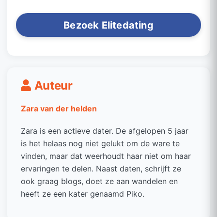
Bezoek Elitedating
Auteur
Zara van der helden
Zara is een actieve dater. De afgelopen 5 jaar
is het helaas nog niet gelukt om de ware te
vinden, maar dat weerhoudt haar niet om haar
ervaringen te delen. Naast daten, schrijft ze
ook graag blogs, doet ze aan wandelen en
heeft ze een kater genaamd Piko.