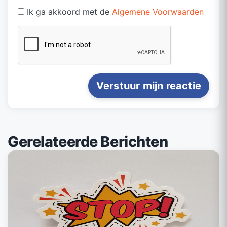
Ik ga akkoord met de
Algemene Voorwaarden
Verstuur mijn reactie
Gerelateerde Berichten