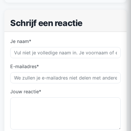
Schrijf een reactie
Je naam*
E-mailadres*
Jouw reactie*