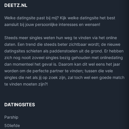
DEETZ.NL
Welke datingsite past bij mij? Kijk welke datingsite het best
aansluit bij jouw persoonlijke interesses en wensen!
Steeds meer singles weten hun weg te vinden via het online
daten. Een trend die steeds beter zichtbaar wordt; de nieuwe
datingsites schieten als paddenstoelen uit de grond. Er hebben
zich nog nooit zoveel singles bezig gehouden met onlinedating
dan momenteel het geval is. Daarom kan dit wel eens het jaar
worden om de perfecte partner te vinden; tussen die vele
singles die net als jij op zoek zijn, zal toch wel een goede match
te vinden moeten zijn?!
DATINGSITES
Parship
50liefde