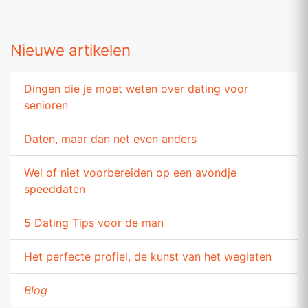
Nieuwe artikelen
Dingen die je moet weten over dating voor
senioren
Daten, maar dan net even anders
Wel of niet voorbereiden op een avondje
speeddaten
5 Dating Tips voor de man
Het perfecte profiel, de kunst van het weglaten
Blog