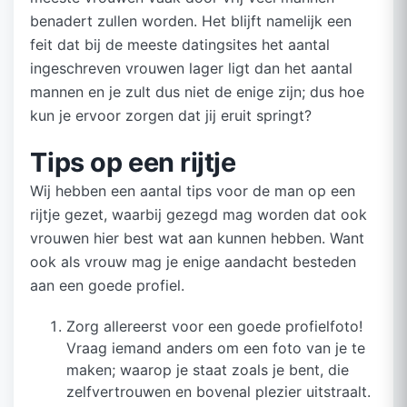
benadert zullen worden. Het blijft namelijk een
feit dat bij de meeste datingsites het aantal
ingeschreven vrouwen lager ligt dan het aantal
mannen en je zult dus niet de enige zijn; dus hoe
kun je ervoor zorgen dat jij eruit springt?
Tips op een rijtje
Wij hebben een aantal tips voor de man op een
rijtje gezet, waarbij gezegd mag worden dat ook
vrouwen hier best wat aan kunnen hebben. Want
ook als vrouw mag je enige aandacht besteden
aan een goede profiel.
Zorg allereerst voor een goede profielfoto!
Vraag iemand anders om een foto van je te
maken; waarop je staat zoals je bent, die
zelfvertrouwen en bovenal plezier uitstraalt.