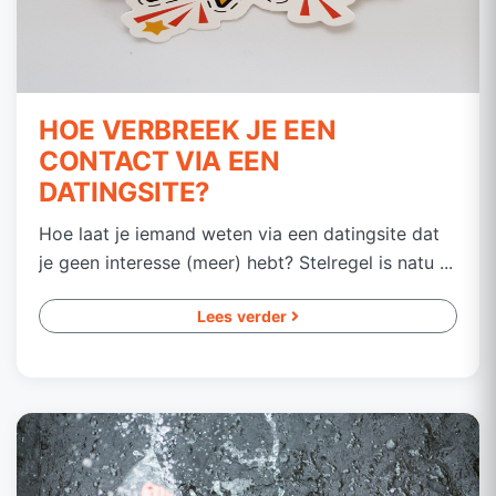
HOE VERBREEK JE EEN
CONTACT VIA EEN
DATINGSITE?
Hoe laat je iemand weten via een datingsite dat
je geen interesse (meer) hebt? Stelregel is natu ...
Lees verder