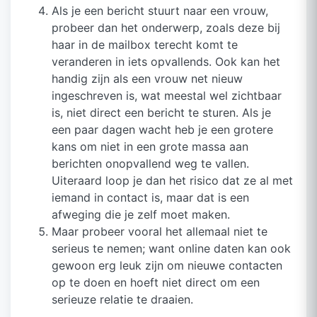
Als je een bericht stuurt naar een vrouw,
probeer dan het onderwerp, zoals deze bij
haar in de mailbox terecht komt te
veranderen in iets opvallends. Ook kan het
handig zijn als een vrouw net nieuw
ingeschreven is, wat meestal wel zichtbaar
is, niet direct een bericht te sturen. Als je
een paar dagen wacht heb je een grotere
kans om niet in een grote massa aan
berichten onopvallend weg te vallen.
Uiteraard loop je dan het risico dat ze al met
iemand in contact is, maar dat is een
afweging die je zelf moet maken.
Maar probeer vooral het allemaal niet te
serieus te nemen; want online daten kan ook
gewoon erg leuk zijn om nieuwe contacten
op te doen en hoeft niet direct om een
serieuze relatie te draaien.