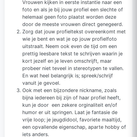
Vrouwen kijken in eerste instantie naar een
foto en als je bij jouw profiel een slechte of
helemaal geen foto plaatst worden deze
door de meeste vrouwen direct genegeerd.
Zorg dat jouw profieltekst overeenkomt met
wie je bent en wat je op jouw profielfoto
uitstraalt. Neem ook even de tijd om een
prettig leesbare tekst te schrijven waarin je
kort jezelf en je leven omschrijft, maar
probeer niet teveel in stereotypen te vallen.
En wat heel belangrijk is; spreek/schrijf
vanuit je gevoel.
Ook met een bijzondere nickname, zoals
bijna iedereen bij zijn of haar profiel heeft,
kun je door een zekere orginaliteit en/of
humor er uit springen. Laat je fantasie de
vrije loop; je jeugdidool, favoriete maaltijd,
een opvallende eigenschap, aparte hobby of
iets anders.