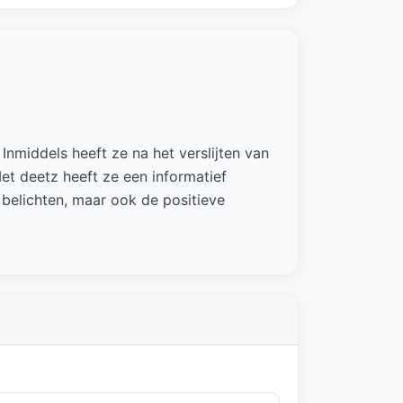
Inmiddels heeft ze na het verslijten van
et deetz heeft ze een informatief
 belichten, maar ook de positieve