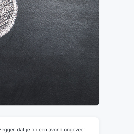
zeggen dat je op een avond ongeveer