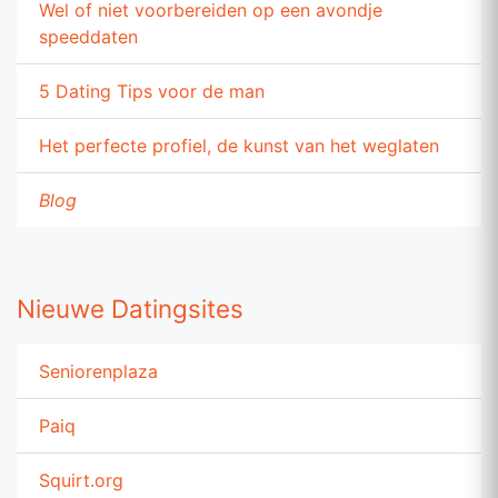
Wel of niet voorbereiden op een avondje
speeddaten
5 Dating Tips voor de man
Het perfecte profiel, de kunst van het weglaten
Blog
Nieuwe Datingsites
Seniorenplaza
Paiq
Squirt.org