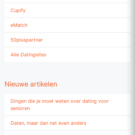
Cupify
eMatch
50pluspartner
Alle Datingsites
Nieuwe artikelen
Dingen die je moet weten over dating voor
senioren
Daten, maar dan net even anders