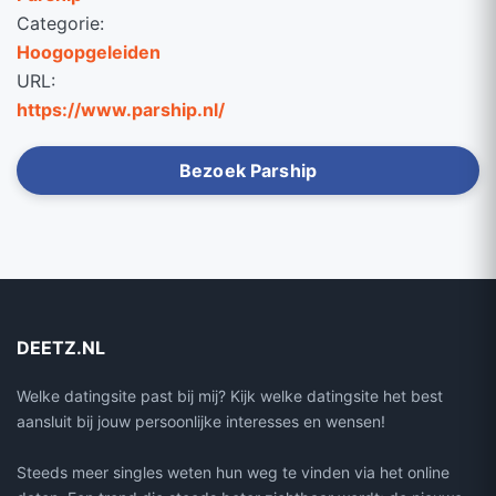
Categorie:
Hoogopgeleiden
URL:
https://www.parship.nl/
Bezoek Parship
DEETZ.NL
Welke datingsite past bij mij? Kijk welke datingsite het best
aansluit bij jouw persoonlijke interesses en wensen!
Steeds meer singles weten hun weg te vinden via het online