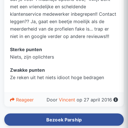
met een vriendelijke en scheldende
klantenservice medewerker inbegrepen!! Contact
leggen?? Ja, gaat een beetje moeilijk als de
meerderheid van de profielen fake is... trap er
niet in en google verder op andere revieuws!!!
Sterke punten
Niets, zijn oplichters
Zwakke punten
Ze reken uit het niets idioot hoge bedragen
Reageer
Door
Vincent
op 27 april 2016
Bezoek Parship