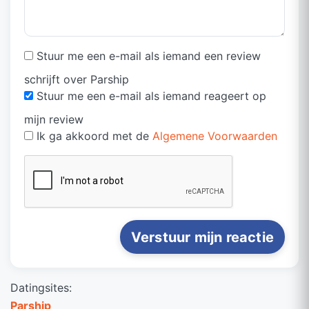
Stuur me een e-mail als iemand een review
schrijft over Parship
Stuur me een e-mail als iemand reageert op
mijn review
Ik ga akkoord met de
Algemene Voorwaarden
Verstuur mijn reactie
Datingsites:
Parship