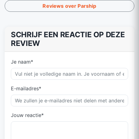
Reviews over Parship
SCHRIJF EEN REACTIE OP DEZE
REVIEW
Je naam*
E-mailadres*
Jouw reactie*